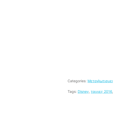
Categories:
Μεταγλωτισμε
Tags:
Disney
,
ταινιες 2016