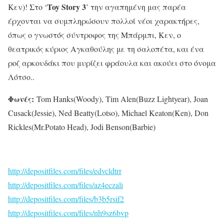
Toy Story 3
Κεν)! Στο ‘
’ την αγαπημένη μας παρέα
έρχονται να συμπληρώσουν πολλοί νέοι χαρακτήρες,
όπως ο γνωστός σύντροφος της Μπάρμπι, Κεν, ο
θεατρικός κύριος Αγκαθούλης με τη σαλοπέτα, και ένα
ροζ αρκουδάκι που μυρίζει φράουλα και ακούει στο όνομα
Λότσο..
Φωνές:
Tom Hanks(Woody), Tim Alen(Buzz Lightyear), Joan
Cusack(Jessie), Ned Beatty(Lotso), Michael Keaton(Ken), Don
Rickles(Mr.Potato Head), Jodi Benson(Barbie)
http://depositfiles.com/files/edvcldtrr
http://depositfiles.com/files/az4eczali
http://depositfiles.com/files/b3b5rsif2
http://depositfiles.com/files/nh9sz6bvp