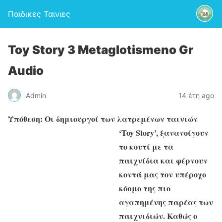
Παιδικες Ταινιες
Toy Story 3 Metaglotismeno Gr
Audio
Admin
14 έτη ago
Υπόθεση: Οι δημιουργοί των λατρεμένων ταινιών
‘Toy Story’,
ξανανοίγουν
το κουτί με τα
παιχνίδια και φέρνουν
κοντά μας τον υπέροχο
κόσμο της πιο
αγαπημένης παρέας των
παιχνιδιών. Καθώς ο