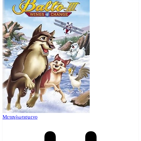
Μεταγλωτισμενο