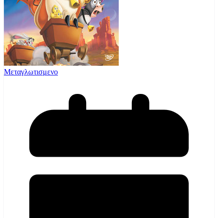
Μεταγλωτισμενο