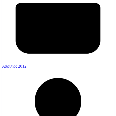
Απρίλιος 2012