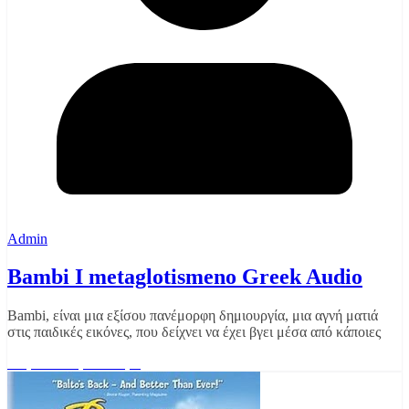
Admin
Bambi I metaglotismeno Greek Audio
Bambi, είναι μια εξίσου πανέμορφη δημιουργία, μια αγνή ματιά
στις παιδικές εικόνες, που δείχνει να έχει βγει μέσα από κάποιες
Διαβάστε περισσότερα