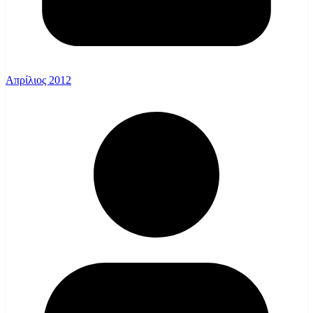
Απρίλιος 2012