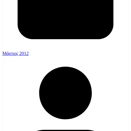
Μάρτιος 2012