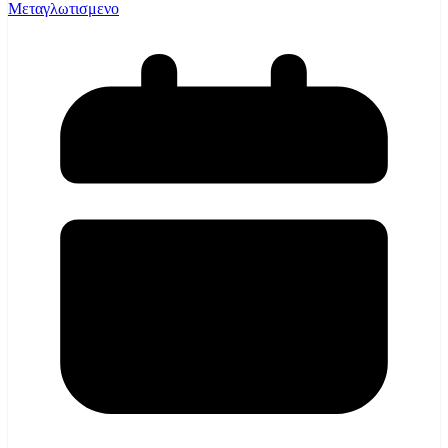
Μεταγλωτισμενο