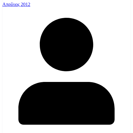
Απρίλιος 2012