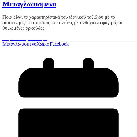
Μεταγλωτισμενο
Ποια είναι τα χαρακτηριστικά του ιδανικού ταξιδιού με το
αυτοκίνητο; Το οτοστόπ, οι καντίνες με ανθυγιεινά φαγητά, οι
θυμωμένες αρκούδες,
Διαβάστε περισσότερα
Μεταγλωτισμενο
Χωρiς Facebook