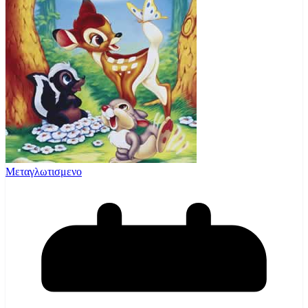
Μεταγλωτισμενο