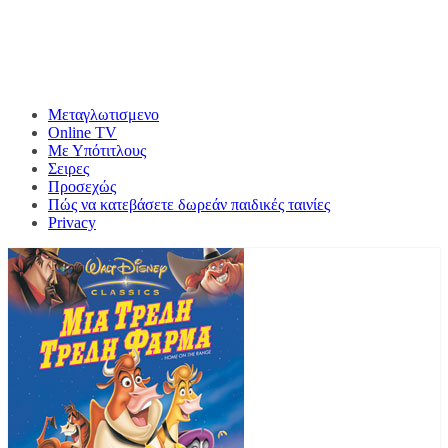
Μεταγλωτισμενο
Online TV
Με Υπότιτλους
Σειρες
Προσεχώς
Πώς να κατεβάσετε δωρεάν παιδικές ταινίες
Privacy