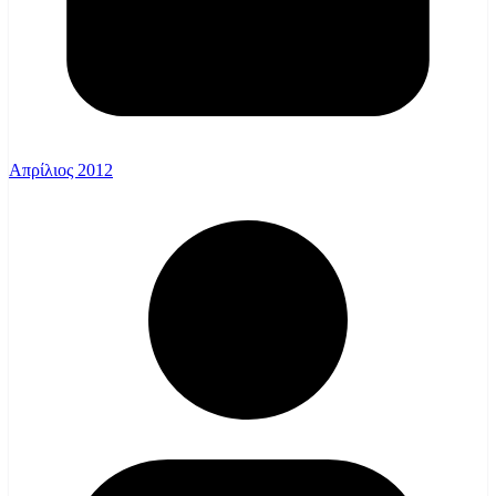
Απρίλιος 2012