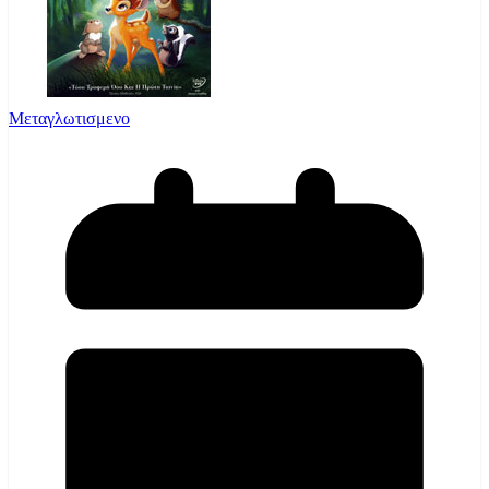
Μεταγλωτισμενο