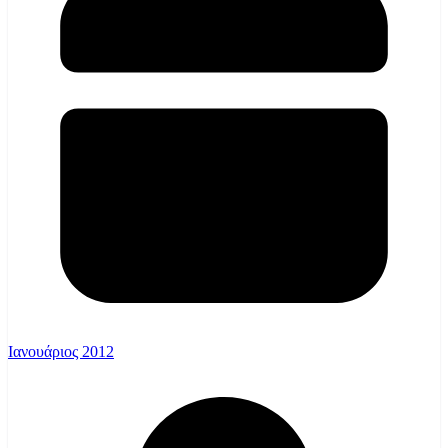
Ιανουάριος 2012