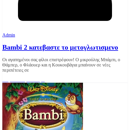
Admin
Bambi 2 κατεβαστε το μετογλωτισμενο
Οι αγαπημένοι σας φίλοι επιστρέφουν! Ο μικρούλης Μπάμπι, ο
Θάμπερ, ο Φλάουερ και η Κουκουβάγια μπαίνουν σε νέες
περιπέτειες σε
Διαβάστε περισσότερα