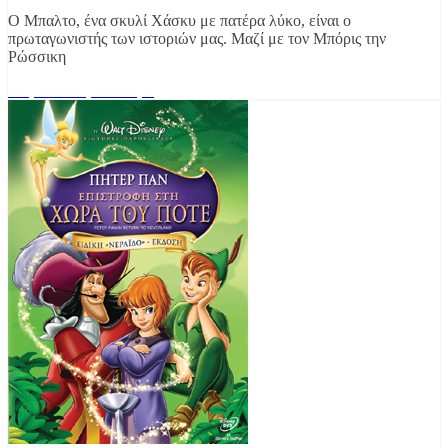
Ο Μπαλτο, ένα σκυλί Χάσκυ με πατέρα λύκο, είναι ο
πρωταγωνιστής των ιστοριών μας. Μαζί με τον Μπόρις την
Ρώσσικη
Διαβάστε περισσότερα