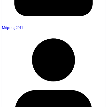
Μάρτιος 2011