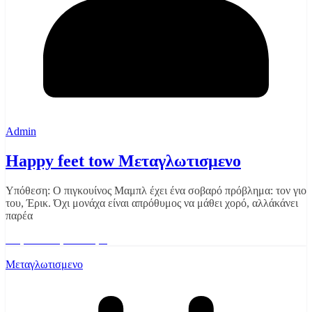
Admin
Happy feet tow Mεταγλωτισμενο
Υπόθεση: Ο πιγκουίνος Μαμπλ έχει ένα σοβαρό πρόβλημα: τον γιο
του, Έρικ. Όχι μονάχα είναι απρόθυμος να μάθει χορό, αλλάκάνει
παρέα
Διαβάστε περισσότερα
Μεταγλωτισμενο