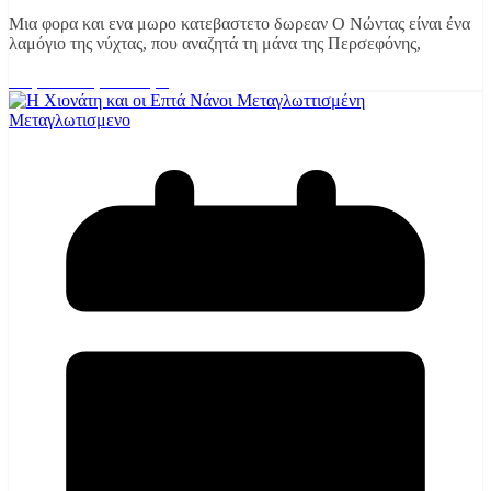
Μια φορα και ενα μωρο κατεβαστετο δωρεαν Ο Νώντας είναι ένα
λαμόγιο της νύχτας, που αναζητά τη μάνα της Περσεφόνης,
Διαβάστε περισσότερα
Μεταγλωτισμενο