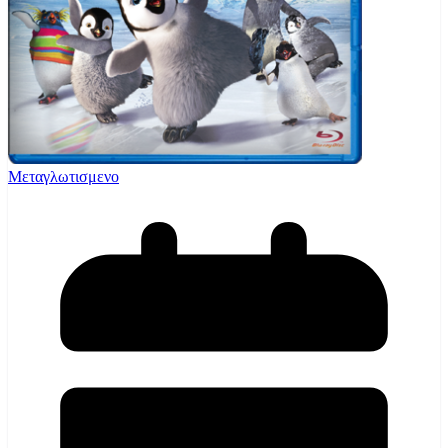
Μεταγλωτισμενο