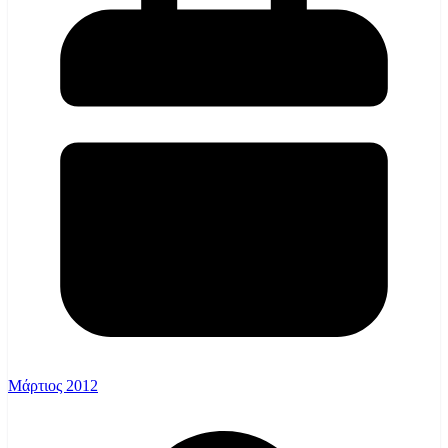
Μάρτιος 2012