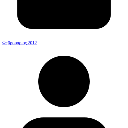
Φεβρουάριος 2012