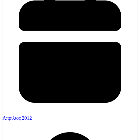
Απρίλιος 2012