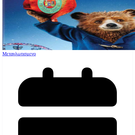
Μεταγλωτισμενο