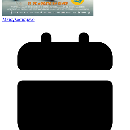
Μεταγλωτισμενο