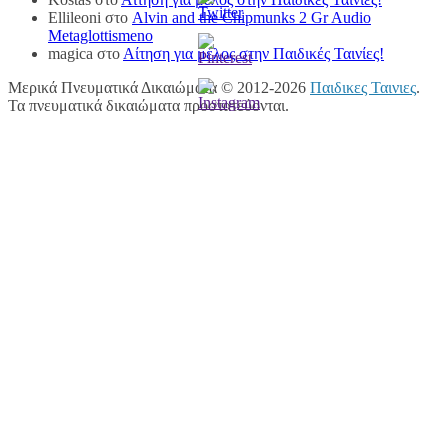
Ellileoni
στο
Alvin and the Chipmunks 2 Gr Audio
Metaglottismeno
magica
στο
Αίτηση για μέλος στην Παιδικές Ταινίες!
Μερικά Πνευματικά Δικαιώματα © 2012-2026
Παιδικες Ταινιες
.
Τα πνευματικά δικαιώματα προστατεύονται.