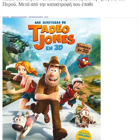
Περού. Μετά από την καταστροφή που έπαθε
Διαβάστε περισσότερα