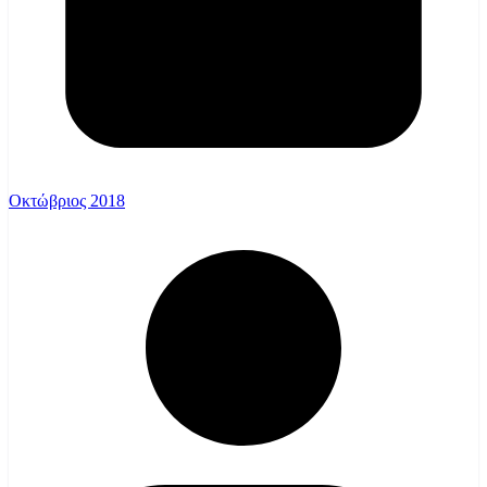
Οκτώβριος 2018