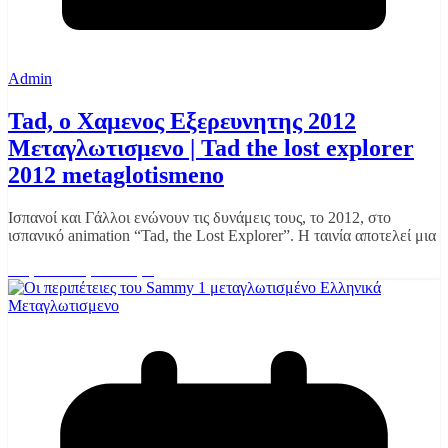
Admin
Tad, ο Χαμενος Εξερευνητης 2012
Μεταγλωτισμενο | Tad the lost explorer
2012 metaglotismeno
Ισπανοί και Γάλλοι ενώνουν τις δυνάμεις τους, το 2012, στο
ισπανικό animation “Tad, the Lost Explorer”. Η ταινία αποτελεί μια
Διαβάστε περισσότερα
Μεταγλωτισμενο