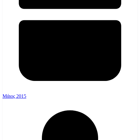
Μάιος 2015