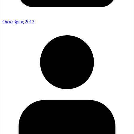
Οκτώβριος 2013