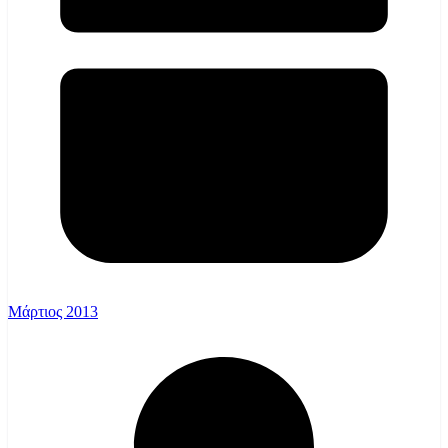
Μάρτιος 2013