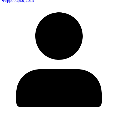
Φεβρουάριος 2013