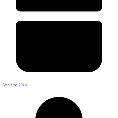
Απρίλιος 2014