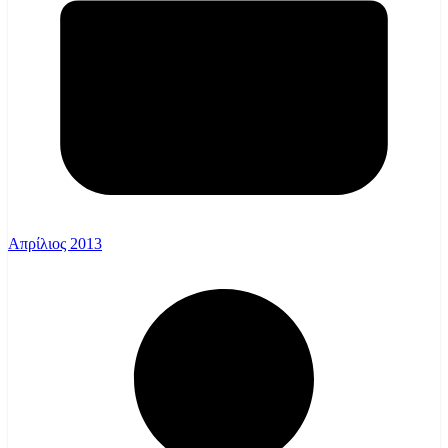
Απρίλιος 2013