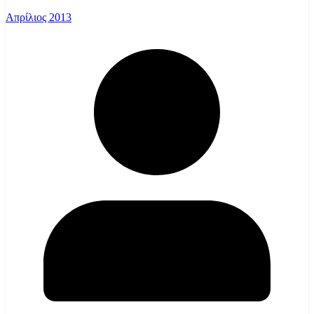
Απρίλιος 2013