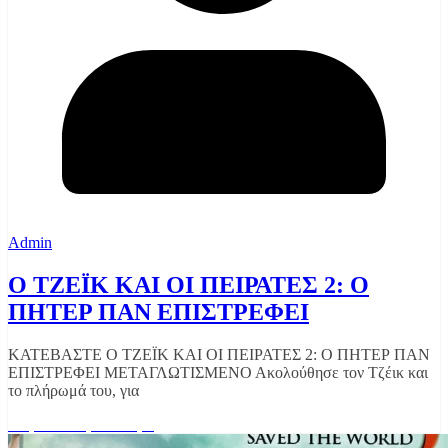
Admin
Ο ΤΖΕΪΚ ΚΑΙ ΟΙ ΠΕΙΡΑΤΕΣ 2: O
ΠΗΤΕΡ ΠΑΝ ΕΠΙΣΤΡΕΦΕΙ
ΚΑΤΕΒΑΣΤΕ Ο ΤΖΕΪΚ ΚΑΙ ΟΙ ΠΕΙΡΑΤΕΣ 2: O ΠΗΤΕΡ ΠΑΝ
ΕΠΙΣΤΡΕΦΕΙ ΜΕΤΑΓΛΩΤΙΣΜΕΝΟ Ακολούθησε τον Τζέικ και
το πλήρωμά του, για
Διαβάστε περισσότερα