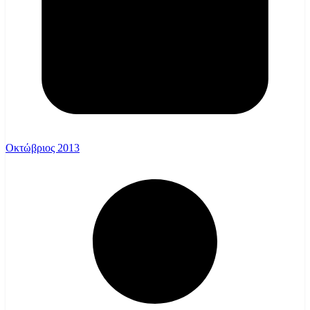
Οκτώβριος 2013