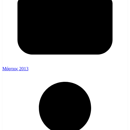
Μάρτιος 2013