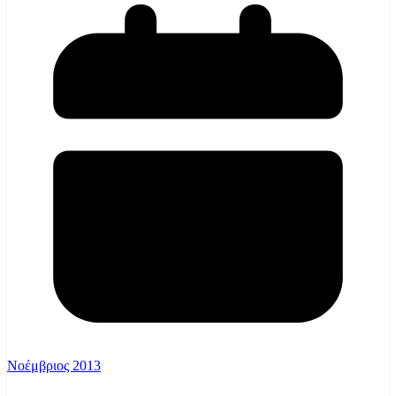
Νοέμβριος 2013