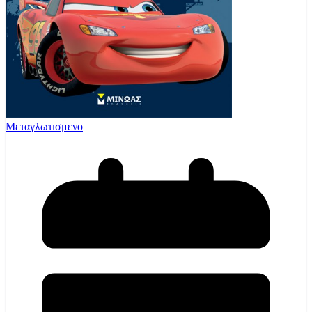
Μεταγλωτισμενο