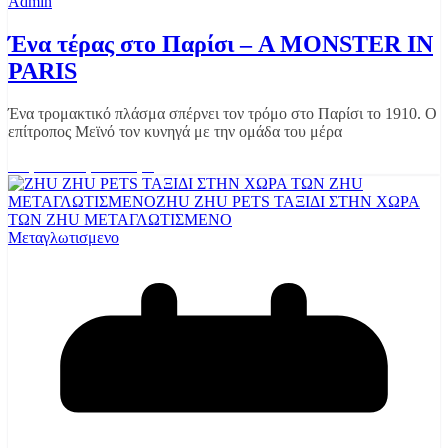
Admin
Ένα τέρας στο Παρίσι – A MONSTER IN
PARIS
Ένα τρομακτικό πλάσμα σπέρνει τον τρόμο στο Παρίσι το 1910. Ο
επίτροπος Μεϊνό τον κυνηγά με την ομάδα του μέρα
Διαβάστε περισσότερα
Μεταγλωτισμενο