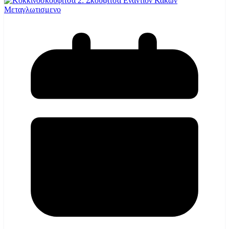
Μεταγλωτισμενο