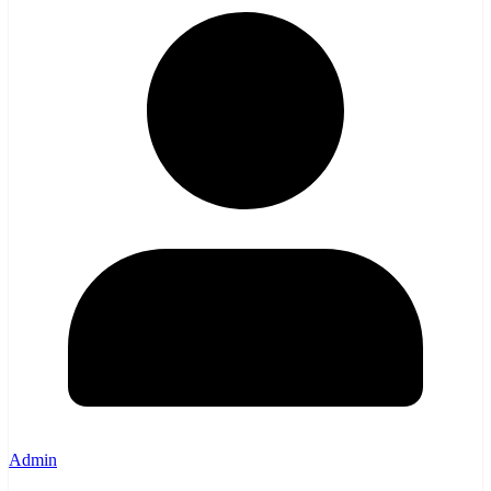
Admin