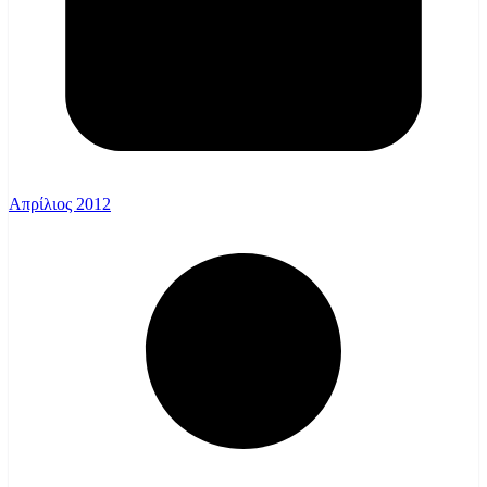
Απρίλιος 2012