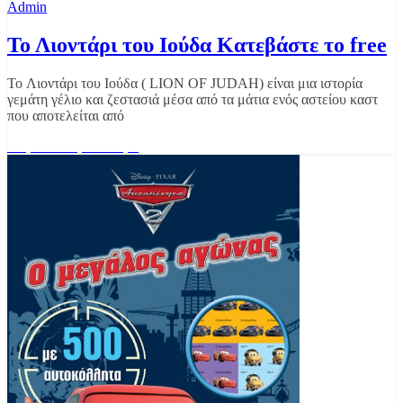
Admin
Το Λιοντάρι του Ιούδα Κατεβάστε το free
Το Λιοντάρι του Ιούδα ( LION OF JUDAH) είναι μια ιστορία
γεμάτη γέλιο και ζεστασιά μέσα από τα μάτια ενός αστείου καστ
που αποτελείται από
Διαβάστε περισσότερα