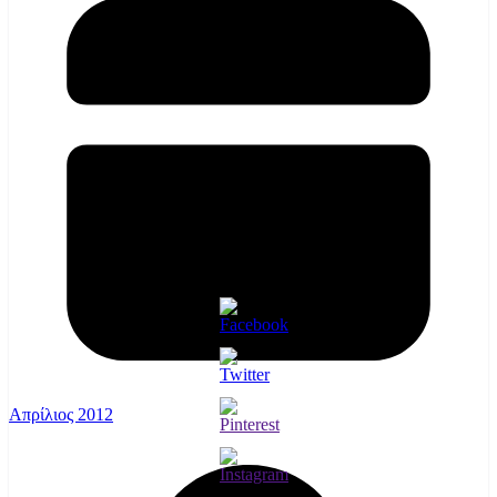
Απρίλιος 2012