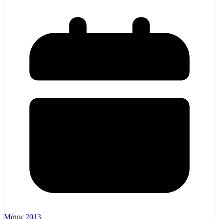
Μάιος 2013