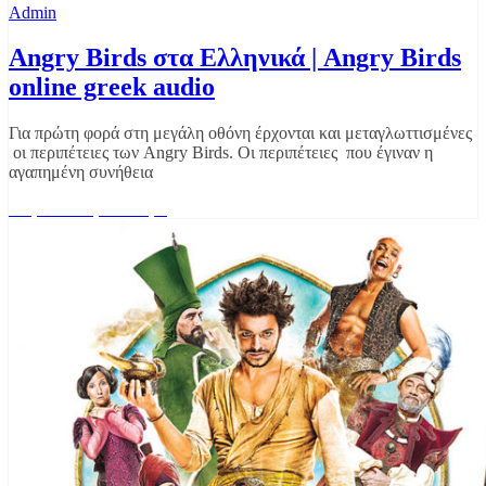
Admin
Angry Birds στα Ελληνικά | Angry Birds
online greek audio
Για πρώτη φορά στη μεγάλη οθόνη έρχονται και μεταγλωττισμένες
οι περιπέτειες των Angry Birds. Οι περιπέτειες που έγιναν η
αγαπημένη συνήθεια
Διαβάστε περισσότερα