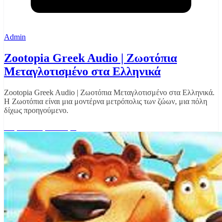
Admin
Zootopia Greek Audio | Ζωοτόπια
Μεταγλοτισμένο στα Ελληνικά
Zootopia Greek Audio | Ζωοτόπια Μεταγλοτισμένο στα Ελληνικά.
Η Ζωοτόπια είναι μια μοντέρνα μετρόπολις των ζώων, μια πόλη
δίχως προηγούμενο.
Διαβάστε περισσότερα