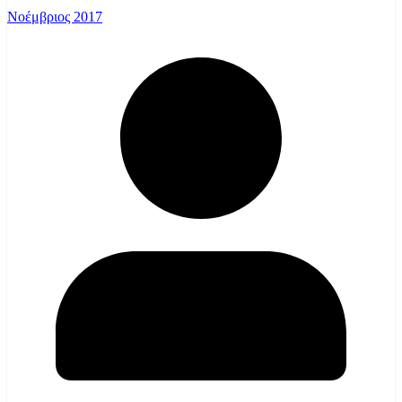
Νοέμβριος 2017