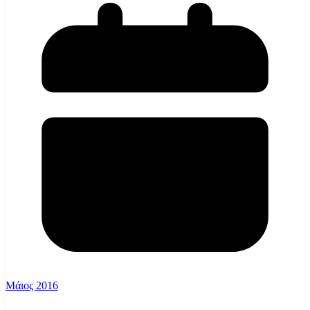
Μάιος 2016