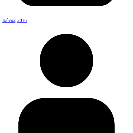
Ιούνιος 2016