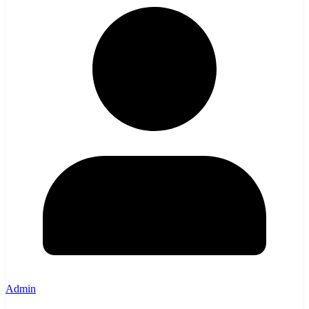
Admin