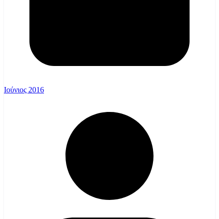
Ιούνιος 2016