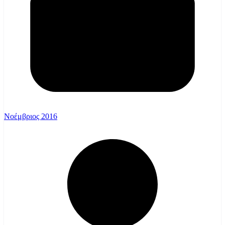
Νοέμβριος 2016