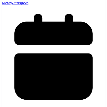
Μεταγλωτισμενο