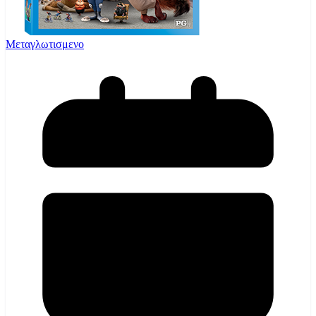
Μεταγλωτισμενο