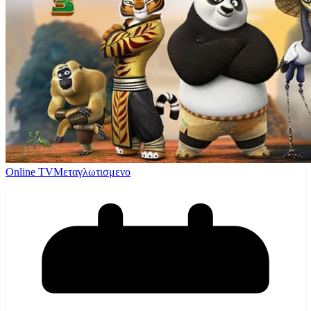
Online TV
Μεταγλωτισμενο