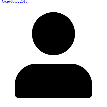
Οκτώβριος 2016