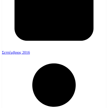
Σεπτέμβριος 2016