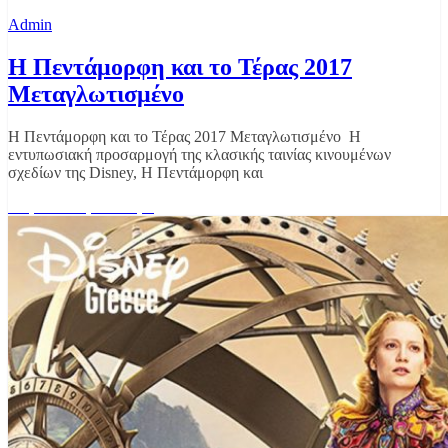
Admin
Η Πεντάμορφη και το Τέρας 2017
Μεταγλωτισμένο
Η Πεντάμορφη και το Τέρας 2017 Μεταγλωτισμένο Η
εντυπωσιακή προσαρμογή της κλασικής ταινίας κινουμένων
σχεδίων της Disney, Η Πεντάμορφη και
Διαβάστε περισσότερα