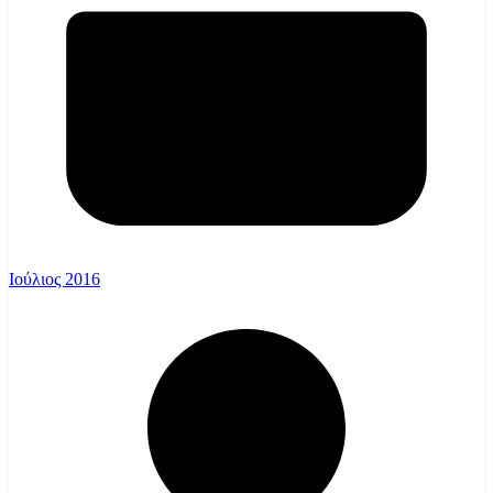
Ιούλιος 2016