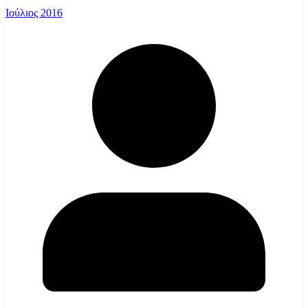
Ιούλιος 2016