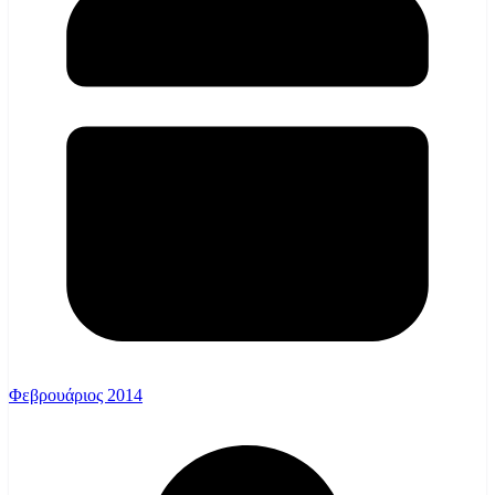
Φεβρουάριος 2014