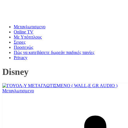
Μεταγλωτισμενο
Online TV
Με Υπότιτλους
Σειρες
Προσεχώς
Πώς να κατεβάσετε δωρεάν παιδικές ταινίες
Privacy
Disney
Μεταγλωτισμενο