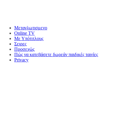
Μεταγλωτισμενο
Online TV
Με Υπότιτλους
Σειρες
Προσεχώς
Πώς να κατεβάσετε δωρεάν παιδικές ταινίες
Privacy