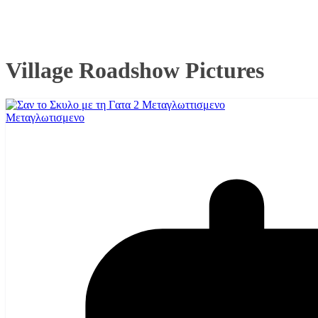
Village Roadshow Pictures
Μεταγλωτισμενο