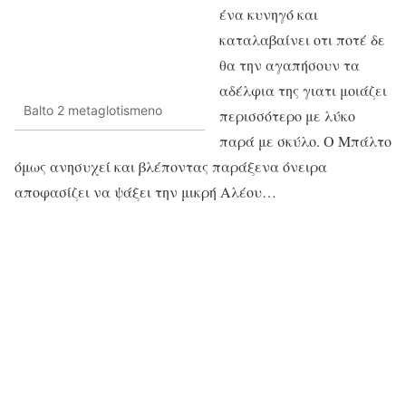
ένα κυνηγό και
καταλαβαίνει οτι ποτέ δε
θα την αγαπήσουν τα
αδέλφια της γιατι μοιάζει
Balto 2 metaglotismeno
περισσότερο με λύκο
παρά με σκύλο. Ο Μπάλτο
όμως ανησυχεί και βλέποντας παράξενα όνειρα
αποφασίζει να ψάξει την μικρή Αλέου…