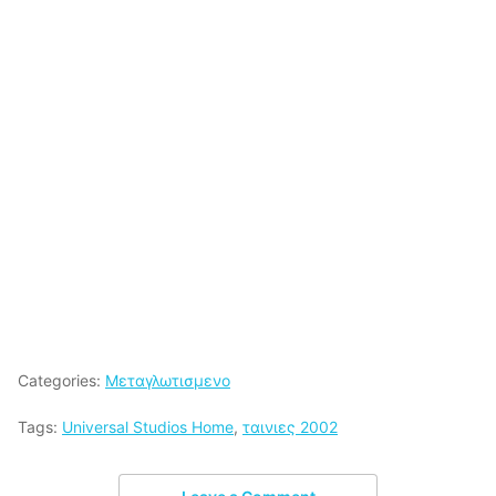
Categories:
Μεταγλωτισμενο
Tags:
Universal Studios Home
,
ταινιες 2002