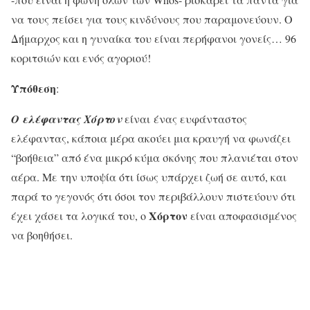
να τους πείσει για τους κινδύνους που παραμονεύουν. Ο
Δήμαρχος και η γυναίκα του είναι περήφανοι γονείς… 96
κοριτσιών και ενός αγοριού!
Υπόθεση
:
Ο ελέφαντας Χόρτον
είναι ένας ευφάνταστος
ελέφαντας, κάποια μέρα ακούει μια κραυγή να φωνάζει
“βοήθεια” από ένα μικρό κύμα σκόνης που πλανιέται στον
αέρα. Με την υποψία ότι ίσως υπάρχει ζωή σε αυτό, και
παρά το γεγονός ότι όσοι τον περιβάλλουν πιστεύουν ότι
Χόρτον
έχει χάσει τα λογικά του, ο
είναι αποφασισμένος
να βοηθήσει.