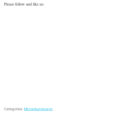
Please follow and like us:
Categories:
Μεταγλωτισμενο