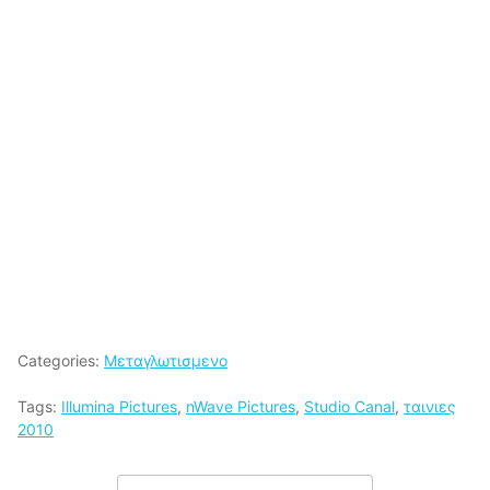
Categories:
Μεταγλωτισμενο
Tags:
Illumina Pictures
,
nWave Pictures
,
Studio Canal
,
ταινιες
2010