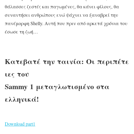
θάλασσες ζεστές και παγωμένες, θα κάνει φίλους, θα
συναντήσει ανθρώπους ενώ ψάχνει να ξαναβρεί την
πανέμορφη Shelly. Αυτή που πριν από αρκετά χρόνια του
έσωσε τη ζωή…
Κατεβατέ
την ταινία: Οι περιπέτε
ιες του
Sammy 1 μεταγλωτισμένο στα
ελληνικά!
Download part1