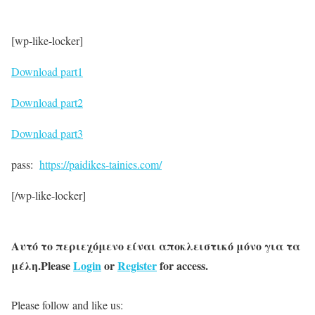
[wp-like-locker]
Download part1
Download part2
Download part3
pass:
https://paidikes-tainies.com/
[/wp-like-locker]
Αυτό το περιεχόμενο είναι αποκλειστικό μόνο για τα
μέλη.Please
Login
or
Register
for access.
Please follow and like us: