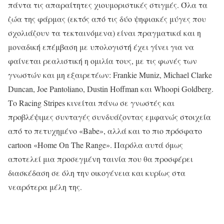
πάντα τις απαραίτητες χιουμοριστικές στιγμές. Όλα τα
ζώα της φάρμας (εκτός από τις δύο ψηφιακές μύγες που
σχολιάζουν τα τεκταινόμενα) είναι πραγματικά και η
μοναδική επέμβαση με υπολογιστή έχει γίνει για να
φαίνεται ρεαλιστική η ομιλία τους, με τις φωνές των
γνωστών και μη εξαιρετέων: Frankie Muniz, Michael Clarke
Duncan, Joe Pantoliano, Dustin Hoffman και Whoopi Goldberg.
Το Racing Stripes κινείται πάνω σε γνωστές και
προβλέψιμες συνταγές συνδυάζοντας εμφανώς στοιχεία
από το πετυχημένο «Babe», αλλά και το πιο πρόσφατο
cartoon «Home On The Range». Παρόλα αυτά όμως
αποτελεί μια προσεγμένη ταινία που θα προσφέρει
διασκέδαση σε όλη την οικογένεια και κυρίως στα
νεαρότερα μέλη της.