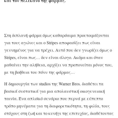
και τον πελεκάνο της φάρμας.
Στη διπλανή φάρμα όμως καθαρόαιμα προετοιμάζονται
για τους αγώνες και ο Stripes αποφασίζει πως είναι
γεννημένος για να τρέχει. Αυτό που δεν γνωρίζει όμως ο
Stripes, είναι πως… δεν είναι άλογο. Ακόμα και όταν
μαθαίνει την αλήθεια, αρχίζει να προπονείται μόνος του,
με τη βοήθεια του πόνυ της φάρμας…
Η δημιουργία των studios της Warner Bros. διαθέτει τα
βασικά συστατικά για μια απολαυστική οικογενειακή
ταινία. Ένα απλοϊκό σενάριο που περνά με εύπεπτο
τρόπο μηνύματα για τη διαφορετικότητα, τη φιλία, τους
στόχους στη ζωή και το κυνήγι της επιτυχίας, διαθέτοντας