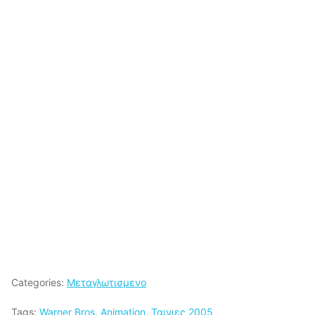
Categories:
Μεταγλωτισμενο
Tags:
Warner Bros. Animation
,
Ταινιες 2005